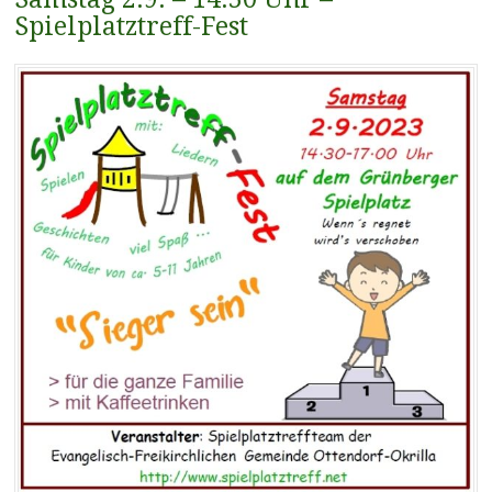
Spielplatztreff-Fest