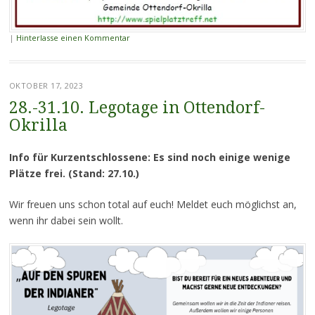
|
Hinterlasse einen Kommentar
OKTOBER 17, 2023
28.-31.10. Legotage in Ottendorf-
Okrilla
Info für Kurzentschlossene: Es sind noch einige wenige
Plätze frei. (Stand: 27.10.)
Wir freuen uns schon total auf euch! Meldet euch möglichst an,
wenn ihr dabei sein wollt.