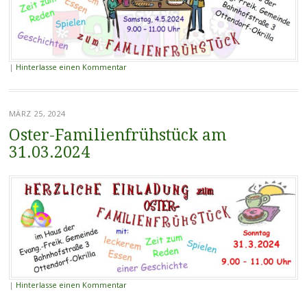
|
Hinterlasse einen Kommentar
MÄRZ 25, 2024
Oster-Familienfrühstück am
31.03.2024
|
Hinterlasse einen Kommentar