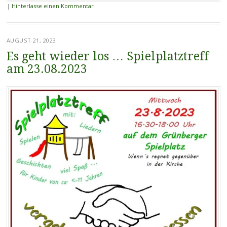
|
Hinterlasse einen Kommentar
AUGUST 21, 2023
Es geht wieder los … Spielplatztreff
am 23.08.2023