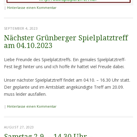
|
Hinterlasse einen Kommentar
SEPTEMBER 4, 2023
Nächster Grünberger Spielplatztreff
am 04.10.2023
Liebe Freunde des Spielplatztreffs. Ein geniales Spielplatztreff-
Fest liegt hinter uns und ich hoffe ihr hattet viel Freude dabei.
Unser nächster Spielplatztreff findet am 04.10. – 16.30 Uhr statt.
Der geplante und im Amtsblatt angekündigte Treff am 20.09.
muss leider ausfallen.
|
Hinterlasse einen Kommentar
AUGUST 27, 2023
Samstag 2.9. – 14.30 Uhr –