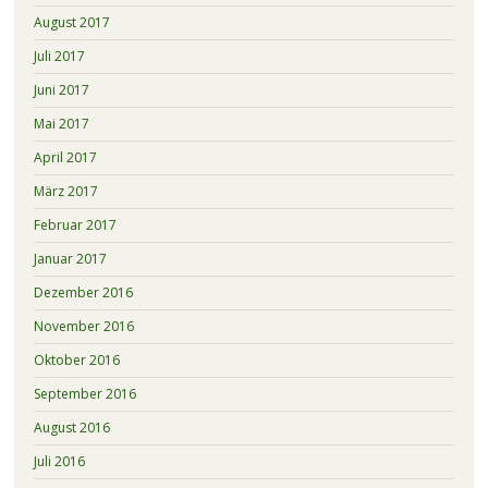
August 2017
Juli 2017
Juni 2017
Mai 2017
April 2017
März 2017
Februar 2017
Januar 2017
Dezember 2016
November 2016
Oktober 2016
September 2016
August 2016
Juli 2016