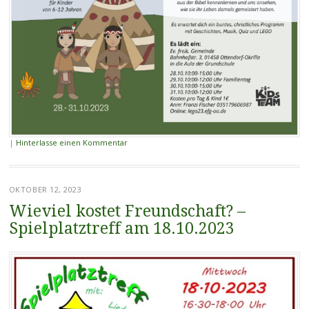
|
Hinterlasse einen Kommentar
OKTOBER 12, 2023
Wieviel kostet Freundschaft? –
Spielplatztreff am 18.10.2023