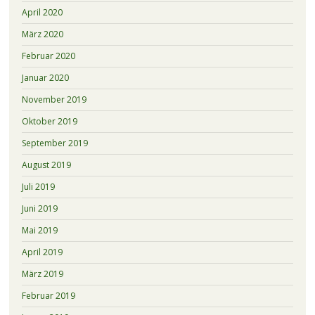
April 2020
März 2020
Februar 2020
Januar 2020
November 2019
Oktober 2019
September 2019
August 2019
Juli 2019
Juni 2019
Mai 2019
April 2019
März 2019
Februar 2019