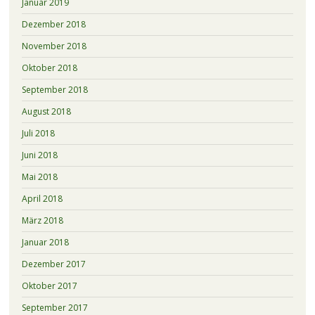
Januar 2019
Dezember 2018
November 2018
Oktober 2018
September 2018
August 2018
Juli 2018
Juni 2018
Mai 2018
April 2018
März 2018
Januar 2018
Dezember 2017
Oktober 2017
September 2017