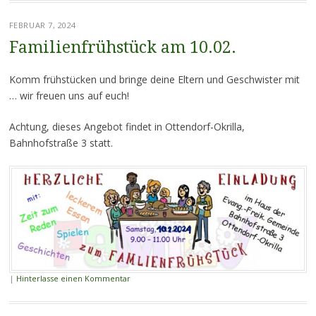
FEBRUAR 7, 2024
Familienfrühstück am 10.02.
Komm frühstücken und bringe deine Eltern und Geschwister mit
… wir freuen uns auf euch!
Achtung, dieses Angebot findet in Ottendorf-Okrilla,
Bahnhofstraße 3 statt.
|
Hinterlasse einen Kommentar