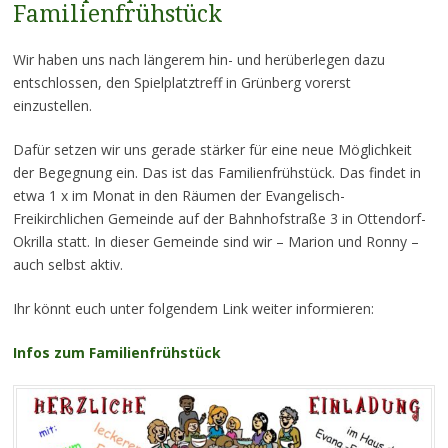
Familienfrühstück
Wir haben uns nach längerem hin- und herüberlegen dazu
entschlossen, den Spielplatztreff in Grünberg vorerst
einzustellen.
Dafür setzen wir uns gerade stärker für eine neue Möglichkeit
der Begegnung ein. Das ist das Familienfrühstück. Das findet in
etwa 1 x im Monat in den Räumen der Evangelisch-
Freikirchlichen Gemeinde auf der Bahnhofstraße 3 in Ottendorf-
Okrilla statt. In dieser Gemeinde sind wir – Marion und Ronny –
auch selbst aktiv.
Ihr könnt euch unter folgendem Link weiter informieren:
Infos zum Familienfrühstück