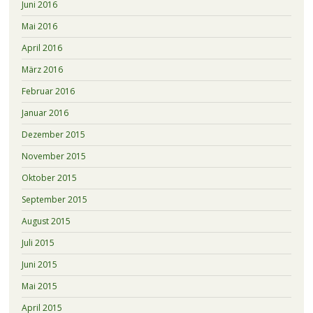
Juni 2016
Mai 2016
April 2016
März 2016
Februar 2016
Januar 2016
Dezember 2015
November 2015
Oktober 2015
September 2015
August 2015
Juli 2015
Juni 2015
Mai 2015
April 2015