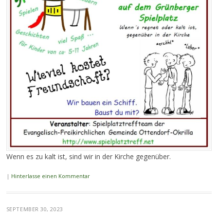
Wenn es zu kalt ist, sind wir in der Kirche gegenüber.
|
Hinterlasse einen Kommentar
SEPTEMBER 30, 2023