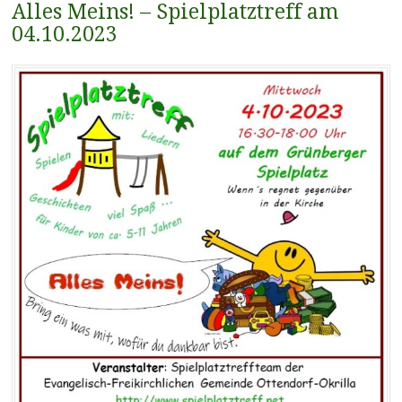
Alles Meins! – Spielplatztreff am
04.10.2023