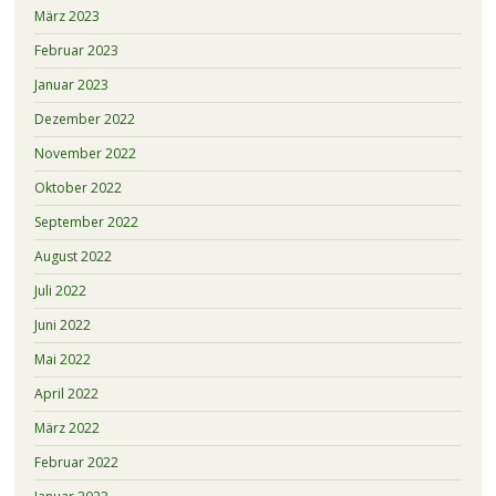
März 2023
Februar 2023
Januar 2023
Dezember 2022
November 2022
Oktober 2022
September 2022
August 2022
Juli 2022
Juni 2022
Mai 2022
April 2022
März 2022
Februar 2022