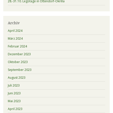
28.-31.10. Legotage in Ottendorf-Okrilla
Archiv
April 2024
März 2024
Februar 2024
Dezember 2023
Oktober 2023
September 2023
August 2023
Juli 2023
Juni 2023
Mai 2023
April 2023