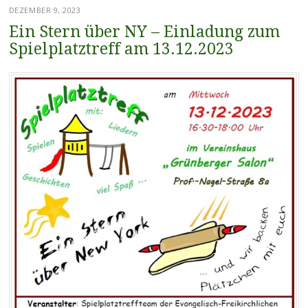
DEZEMBER 9, 2023
Ein Stern über NY – Einladung zum
Spielplatztreff am 13.12.2023