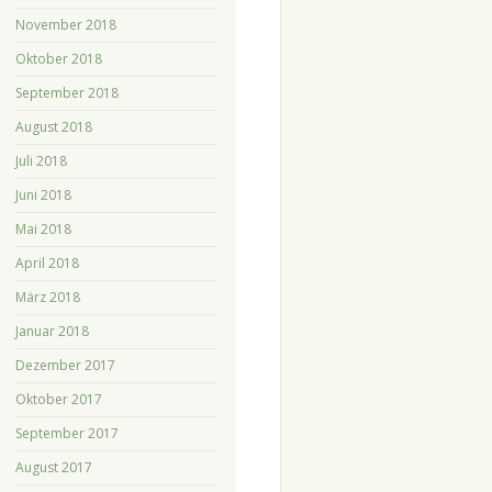
November 2018
Oktober 2018
September 2018
August 2018
Juli 2018
Juni 2018
Mai 2018
April 2018
März 2018
Januar 2018
Dezember 2017
Oktober 2017
September 2017
August 2017