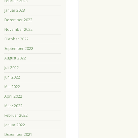
Februar 2023
Januar 2023
Dezember 2022
November 2022
Oktober 2022
September 2022
August 2022
Juli 2022
Juni 2022
Mai 2022
April 2022
März 2022
Februar 2022
Januar 2022
Dezember 2021