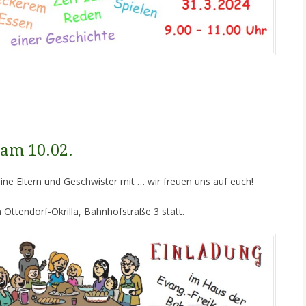
am 10.02.
ne Eltern und Geschwister mit … wir freuen uns auf euch!
 Ottendorf-Okrilla, Bahnhofstraße 3 statt.