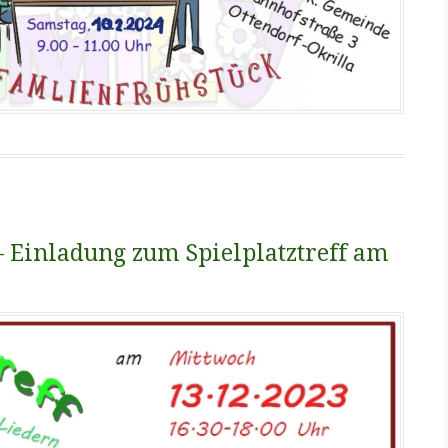
– Einladung zum Spielplatztreff am