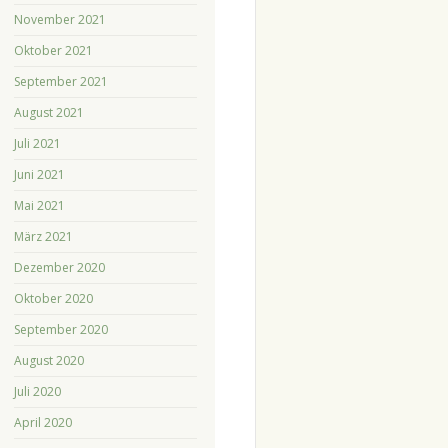
November 2021
Oktober 2021
September 2021
August 2021
Juli 2021
Juni 2021
Mai 2021
März 2021
Dezember 2020
Oktober 2020
September 2020
August 2020
Juli 2020
April 2020