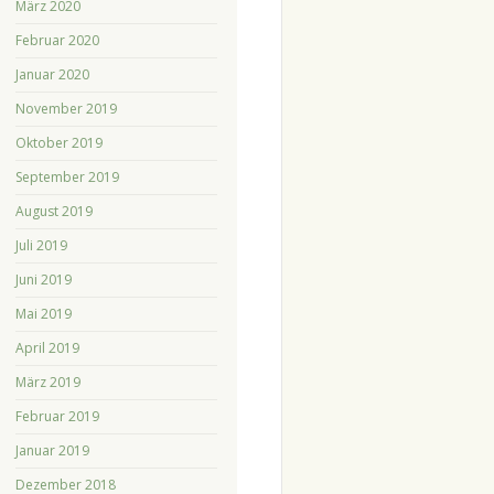
März 2020
Februar 2020
Januar 2020
November 2019
Oktober 2019
September 2019
August 2019
Juli 2019
Juni 2019
Mai 2019
April 2019
März 2019
Februar 2019
Januar 2019
Dezember 2018