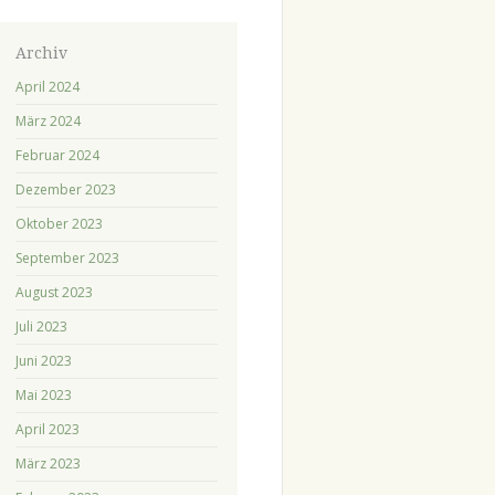
Archiv
April 2024
März 2024
Februar 2024
Dezember 2023
Oktober 2023
September 2023
August 2023
Juli 2023
Juni 2023
Mai 2023
April 2023
März 2023