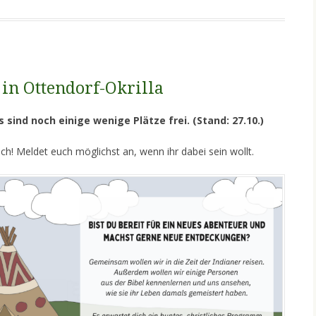
 in Ottendorf-Okrilla
 sind noch einige wenige Plätze frei. (Stand: 27.10.)
ch! Meldet euch möglichst an, wenn ihr dabei sein wollt.