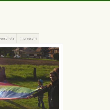
tenschutz
Impressum