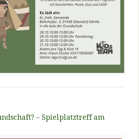
ndschaft? – Spielplatztreff am