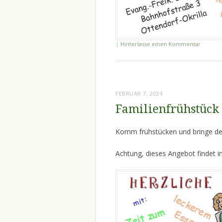
|
Hinterlasse einen Kommentar
FEBRUAR 7, 2024
Familienfrühstück 
Komm frühstücken und bringe dei
Achtung, dieses Angebot findet in