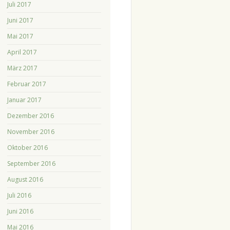
Juli 2017
Juni 2017
Mai 2017
April 2017
März 2017
Februar 2017
Januar 2017
Dezember 2016
November 2016
Oktober 2016
September 2016
August 2016
Juli 2016
Juni 2016
Mai 2016