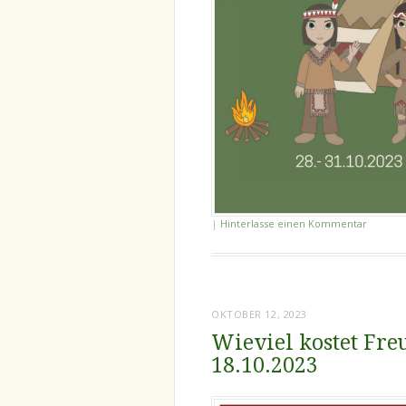
|
Hinterlasse einen Kommentar
OKTOBER 12, 2023
Wieviel kostet Freu
18.10.2023