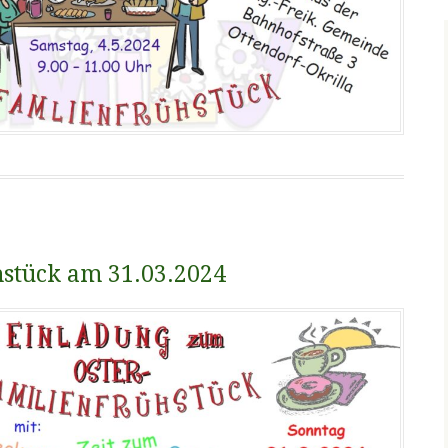
stück am 31.03.2024