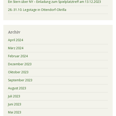
Ein Stern über NY – Einladung zum Spielplatztreff am 13.12.2023
28.-31.10. Legotage in Ottendorf-Okrilla
Archiv
April 2024
März 2024
Februar 2024
Dezember 2023
Oktober 2023
September 2023
August 2023
Juli 2023
Juni 2023
Mai 2023