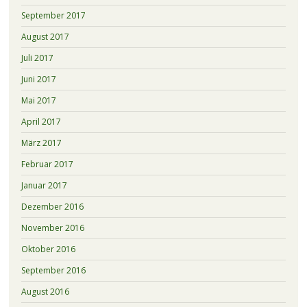
September 2017
August 2017
Juli 2017
Juni 2017
Mai 2017
April 2017
März 2017
Februar 2017
Januar 2017
Dezember 2016
November 2016
Oktober 2016
September 2016
August 2016