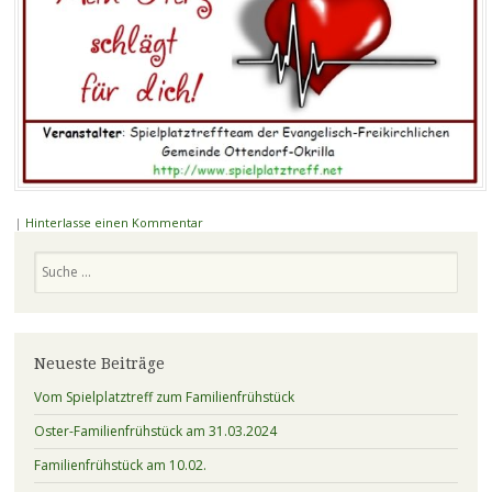
|
Hinterlasse einen Kommentar
Suchen
Neueste Beiträge
Vom Spielplatztreff zum Familienfrühstück
Oster-Familienfrühstück am 31.03.2024
Familienfrühstück am 10.02.