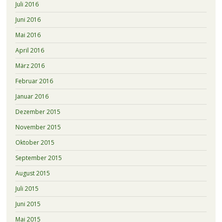
Juli 2016
Juni 2016
Mai 2016
April 2016
März 2016
Februar 2016
Januar 2016
Dezember 2015
November 2015
Oktober 2015
September 2015
August 2015
Juli 2015
Juni 2015
Mai 2015