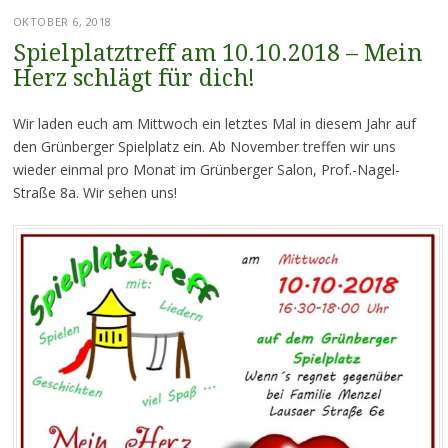
OKTOBER 6, 2018
Spielplatztreff am 10.10.2018 – Mein
Herz schlägt für dich!
Wir laden euch am Mittwoch ein letztes Mal in diesem Jahr auf
den Grünberger Spielplatz ein. Ab November treffen wir uns
wieder einmal pro Monat im Grünberger Salon, Prof.-Nagel-
Straße 8a. Wir sehen uns!