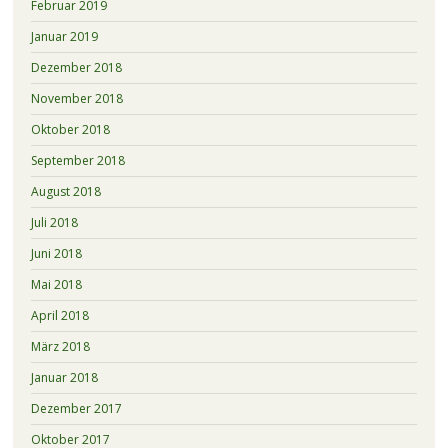
Februar 2019
Januar 2019
Dezember 2018
November 2018
Oktober 2018
September 2018
August 2018
Juli 2018
Juni 2018
Mai 2018
April 2018
März 2018
Januar 2018
Dezember 2017
Oktober 2017