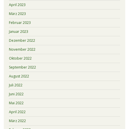
April 2023
März 2023
Februar 2023
Januar 2023
Dezember 2022
November 2022
Oktober 2022
September 2022
August 2022
Juli 2022
Juni 2022
Mai 2022
April 2022
März 2022