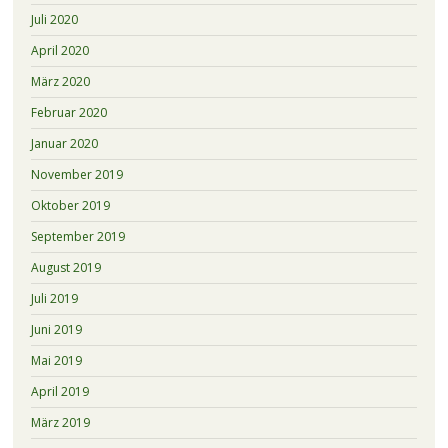
Juli 2020
April 2020
März 2020
Februar 2020
Januar 2020
November 2019
Oktober 2019
September 2019
August 2019
Juli 2019
Juni 2019
Mai 2019
April 2019
März 2019