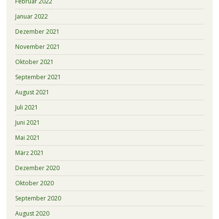
Februar 2022
Januar 2022
Dezember 2021
November 2021
Oktober 2021
September 2021
August 2021
Juli 2021
Juni 2021
Mai 2021
März 2021
Dezember 2020
Oktober 2020
September 2020
August 2020