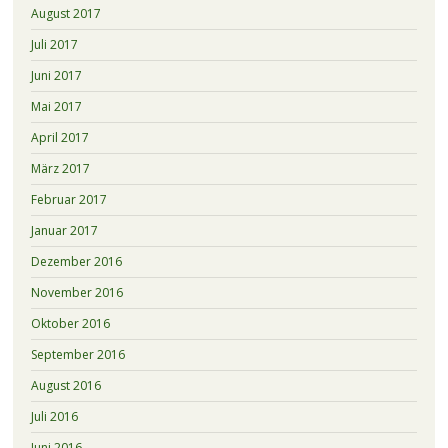
August 2017
Juli 2017
Juni 2017
Mai 2017
April 2017
März 2017
Februar 2017
Januar 2017
Dezember 2016
November 2016
Oktober 2016
September 2016
August 2016
Juli 2016
Juni 2016