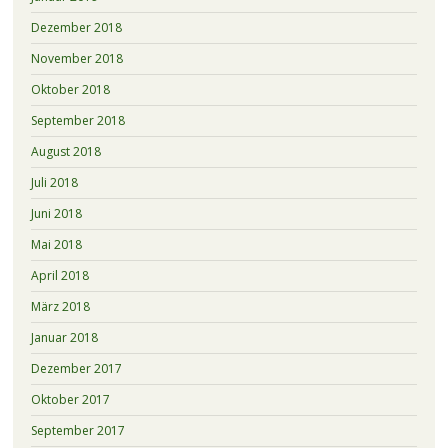
Dezember 2018
November 2018
Oktober 2018
September 2018
August 2018
Juli 2018
Juni 2018
Mai 2018
April 2018
März 2018
Januar 2018
Dezember 2017
Oktober 2017
September 2017