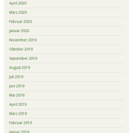
April 2020
März 2020
Februar 2020
Januar 2020
November 2019
Oktober 2019
September 2019
August 2019
Juli 2019
Juni 2019
Mai 2019
April 2019
März 2019
Februar 2019
Januar 2019