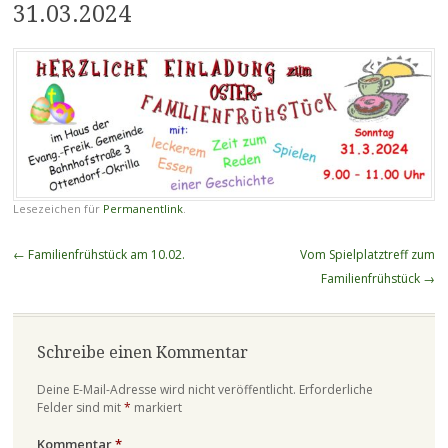
31.03.2024
Lesezeichen für
Permanentlink
.
Beitragsnavigation
←
Familienfrühstück am 10.02.
Vom Spielplatztreff zum
Familienfrühstück
→
Schreibe einen Kommentar
Deine E-Mail-Adresse wird nicht veröffentlicht.
Erforderliche
Felder sind mit
*
markiert
Kommentar
*