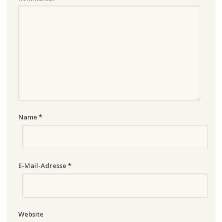
Name
*
E-Mail-Adresse
*
Website