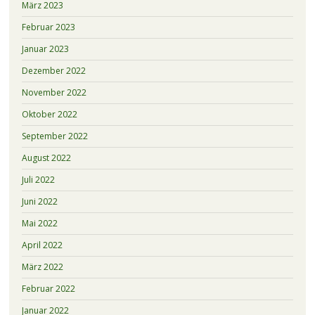
März 2023
Februar 2023
Januar 2023
Dezember 2022
November 2022
Oktober 2022
September 2022
August 2022
Juli 2022
Juni 2022
Mai 2022
April 2022
März 2022
Februar 2022
Januar 2022