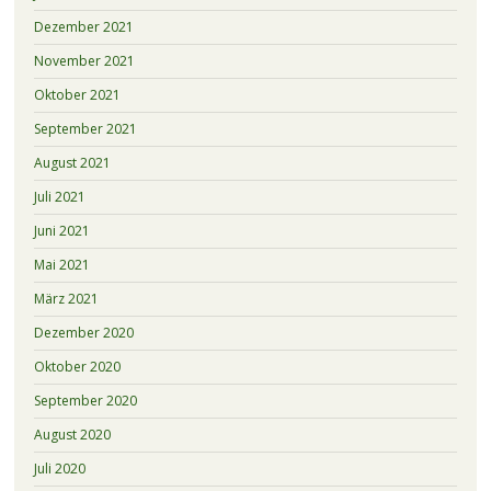
Dezember 2021
November 2021
Oktober 2021
September 2021
August 2021
Juli 2021
Juni 2021
Mai 2021
März 2021
Dezember 2020
Oktober 2020
September 2020
August 2020
Juli 2020