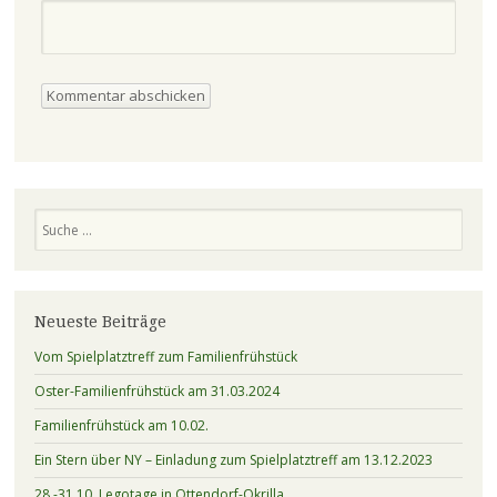
Suchen
Neueste Beiträge
Vom Spielplatztreff zum Familienfrühstück
Oster-Familienfrühstück am 31.03.2024
Familienfrühstück am 10.02.
Ein Stern über NY – Einladung zum Spielplatztreff am 13.12.2023
28.-31.10. Legotage in Ottendorf-Okrilla