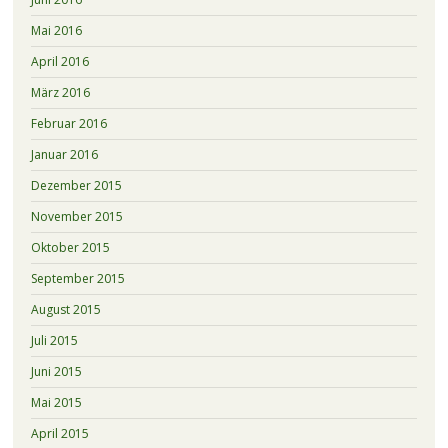
Mai 2016
April 2016
März 2016
Februar 2016
Januar 2016
Dezember 2015
November 2015
Oktober 2015
September 2015
August 2015
Juli 2015
Juni 2015
Mai 2015
April 2015