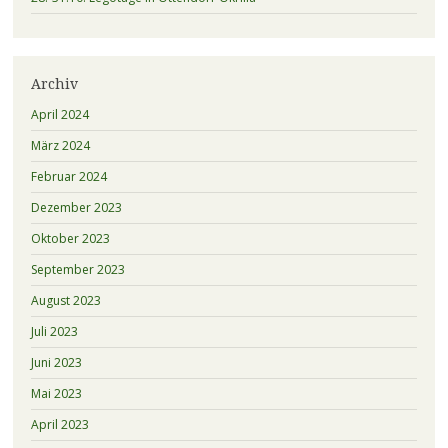
Archiv
April 2024
März 2024
Februar 2024
Dezember 2023
Oktober 2023
September 2023
August 2023
Juli 2023
Juni 2023
Mai 2023
April 2023