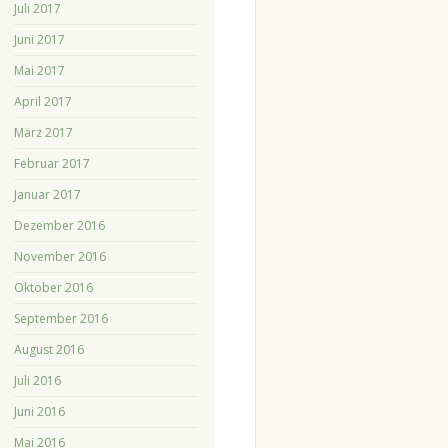
Juli 2017
Juni 2017
Mai 2017
April 2017
März 2017
Februar 2017
Januar 2017
Dezember 2016
November 2016
Oktober 2016
September 2016
August 2016
Juli 2016
Juni 2016
Mai 2016