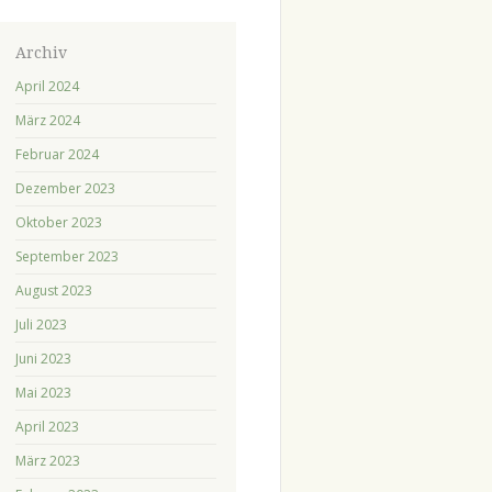
Archiv
April 2024
März 2024
Februar 2024
Dezember 2023
Oktober 2023
September 2023
August 2023
Juli 2023
Juni 2023
Mai 2023
April 2023
März 2023