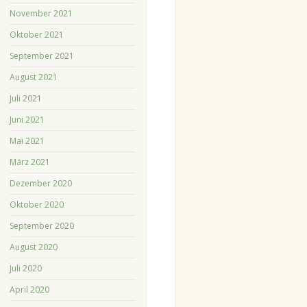
November 2021
Oktober 2021
September 2021
August 2021
Juli 2021
Juni 2021
Mai 2021
März 2021
Dezember 2020
Oktober 2020
September 2020
August 2020
Juli 2020
April 2020