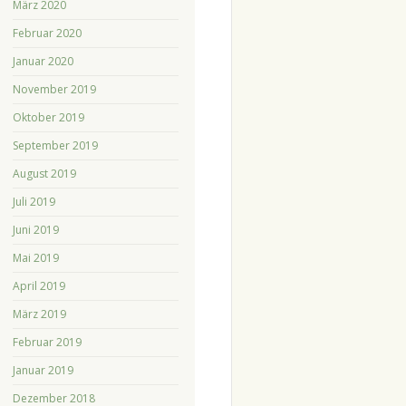
März 2020
Februar 2020
Januar 2020
November 2019
Oktober 2019
September 2019
August 2019
Juli 2019
Juni 2019
Mai 2019
April 2019
März 2019
Februar 2019
Januar 2019
Dezember 2018