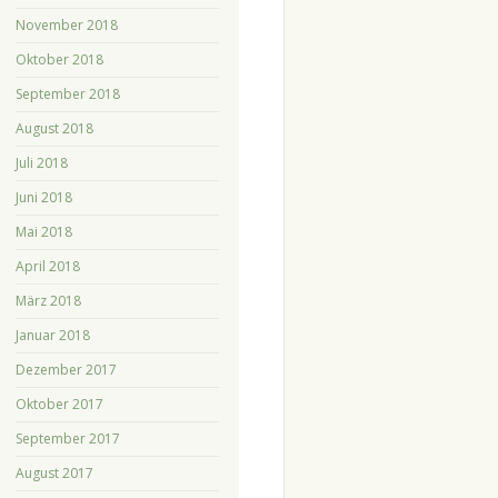
November 2018
Oktober 2018
September 2018
August 2018
Juli 2018
Juni 2018
Mai 2018
April 2018
März 2018
Januar 2018
Dezember 2017
Oktober 2017
September 2017
August 2017