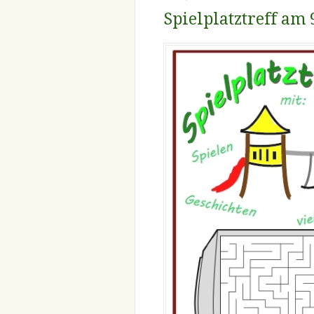
Spielplatztreff am 