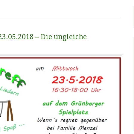
23.05.2018 – Die ungleiche