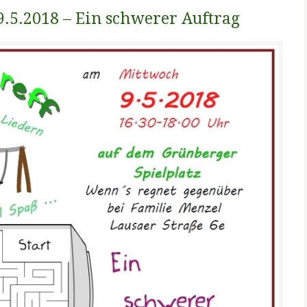
9.5.2018 – Ein schwerer Auftrag