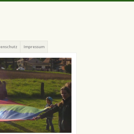
tenschutz
Impressum