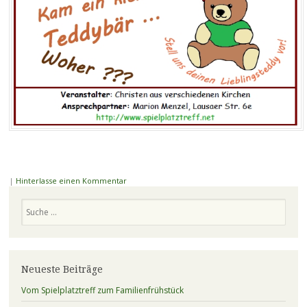
|
Hinterlasse einen Kommentar
Suchen
Neueste Beiträge
Vom Spielplatztreff zum Familienfrühstück