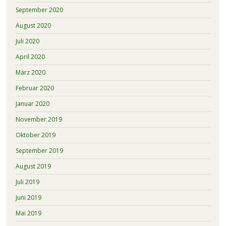
September 2020
August 2020
Juli 2020
April 2020
März 2020
Februar 2020
Januar 2020
November 2019
Oktober 2019
September 2019
August 2019
Juli 2019
Juni 2019
Mai 2019