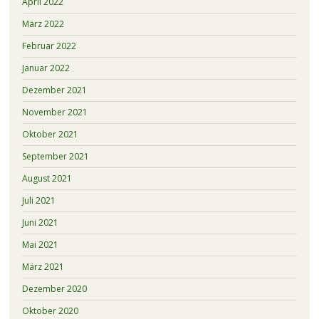
April 2022
März 2022
Februar 2022
Januar 2022
Dezember 2021
November 2021
Oktober 2021
September 2021
August 2021
Juli 2021
Juni 2021
Mai 2021
März 2021
Dezember 2020
Oktober 2020