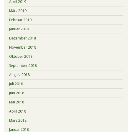
April 2019
März 2019
Februar 2019
Januar 2019
Dezember 2018
November 2018
Oktober 2018
September 2018
August 2018
Juli 2018
Juni 2018
Mai 2018
April 2018
März 2018
Januar 2018