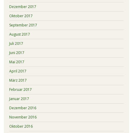
Dezember 2017
Oktober 2017
September 2017
August 2017
Juli 2017
Juni 2017
Mai 2017
April 2017
März 2017
Februar 2017
Januar 2017
Dezember 2016
November 2016
Oktober 2016