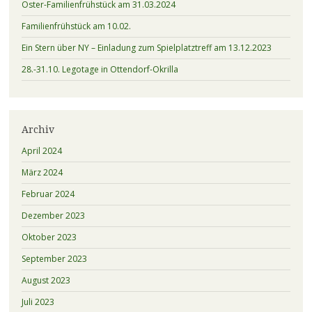
Oster-Familienfrühstück am 31.03.2024
Familienfrühstück am 10.02.
Ein Stern über NY – Einladung zum Spielplatztreff am 13.12.2023
28.-31.10. Legotage in Ottendorf-Okrilla
Archiv
April 2024
März 2024
Februar 2024
Dezember 2023
Oktober 2023
September 2023
August 2023
Juli 2023