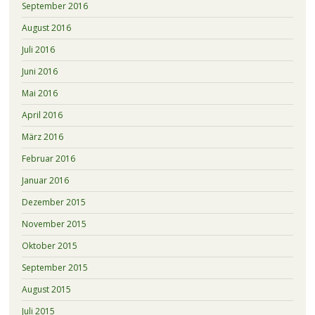
September 2016
August 2016
Juli 2016
Juni 2016
Mai 2016
April 2016
März 2016
Februar 2016
Januar 2016
Dezember 2015
November 2015
Oktober 2015
September 2015
August 2015
Juli 2015