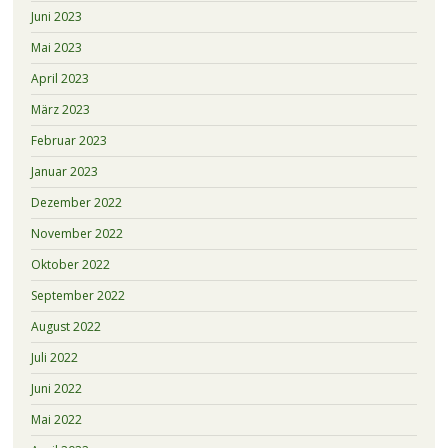
Juni 2023
Mai 2023
April 2023
März 2023
Februar 2023
Januar 2023
Dezember 2022
November 2022
Oktober 2022
September 2022
August 2022
Juli 2022
Juni 2022
Mai 2022