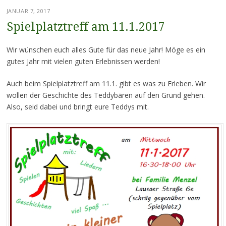
JANUAR 7, 2017
Spielplatztreff am 11.1.2017
Wir wünschen euch alles Gute für das neue Jahr! Möge es ein
gutes Jahr mit vielen guten Erlebnissen werden!
Auch beim Spielplatztreff am 11.1. gibt es was zu Erleben. Wir
wollen der Geschichte des Teddybären auf den Grund gehen.
Also, seid dabei und bringt eure Teddys mit.